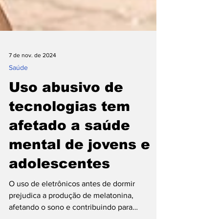
7 de nov. de 2024
Saúde
Uso abusivo de
tecnologias tem
afetado a saúde
mental de jovens e
adolescentes
O uso de eletrônicos antes de dormir
prejudica a produção de melatonina,