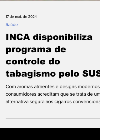
17 de mai. de 2024
Saúde
INCA disponibiliza
programa de
controle do
tabagismo pelo SUS
Com aromas atraentes e designs modernos,
consumidores acreditam que se trata de uma
alternativa segura aos cigarros convencionais.
Nos...