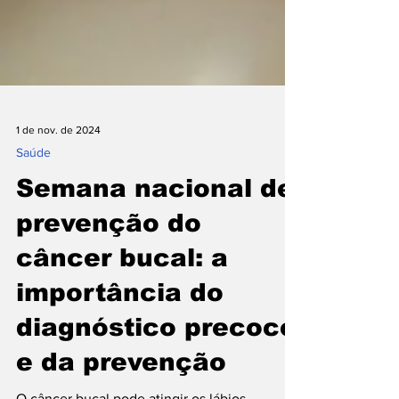
1 de nov. de 2024
Saúde
Semana nacional de
prevenção do
câncer bucal: a
importância do
diagnóstico precoce
e da prevenção