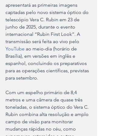
apresentará as primeiras imagens 
captadas pelo novo sistema óptico do 
telescópio Vera C. Rubin em 23 de 
junho de 2025, durante o evento 
internacional “Rubin First Look”. A 
transmissão será feita ao vivo pelo 
YouTube
 ao meio-dia (horário de 
Brasília), em versões em inglês e 
espanhol, concluindo os preparativos 
para as operações científicas, previstas 
para setembro.
Com um espelho primário de 8,4 
metros e uma câmera de quase três 
toneladas, o sistema óptico do Vera C. 
Rubin combina alta resolução e amplo 
campo de visão para monitorar 
mudanças rápidas no céu, como 