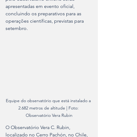
apresentadas em evento oficial, 
concluindo os preparativos para as 
operações científicas, previstas para 
setembro.
Equipe do observatório que está instalado a 
2.682 metros de altitude | Foto: 
Observatório Vera Rubin
O Observatório Vera C. Rubin, 
localizado no Cerro Pachón, no Chile, 