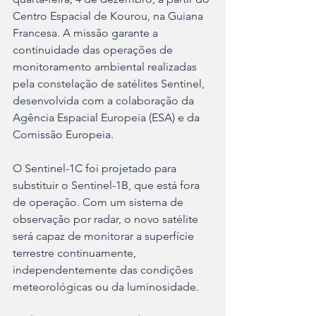
Centro Espacial de Kourou, na Guiana 
Francesa. A missão garante a 
continuidade das operações de 
monitoramento ambiental realizadas 
pela constelação de satélites Sentinel, 
desenvolvida com a colaboração da 
Agência Espacial Europeia (ESA) e da 
Comissão Europeia.
O Sentinel-1C foi projetado para 
substituir o Sentinel-1B, que está fora 
de operação. Com um sistema de 
observação por radar, o novo satélite 
será capaz de monitorar a superfície 
terrestre continuamente, 
independentemente das condições 
meteorológicas ou da luminosidade. 