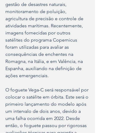
gestão de desastres naturais, 
monitoramento de poluição, 
agricultura de precisão e controle de 
atividades marítimas. Recentemente, 
imagens fornecidas por outros 
satélites do programa Copernicus 
foram utilizadas para avaliar as 
consequências de enchentes na 
Romagna, na Itália, e em Valência, na 
Espanha, auxiliando na definição de 
ações emergenciais.
O foguete Vega-C será responsável por 
colocar o satélite em órbita. Este será o 
primeiro lançamento do modelo após 
um intervalo de dois anos, devido a 
uma falha ocorrida em 2022. Desde 
então, o foguete passou por rigorosas 
avaliações técnicas para garantir a 