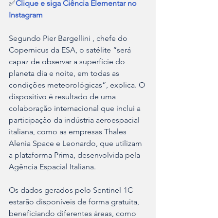
✅
Clique e siga Ciência Elementar no 
Instagram
Segundo Pier Bargellini , chefe do 
Copernicus da ESA, o satélite “será 
capaz de observar a superfície do 
planeta dia e noite, em todas as 
condições meteorológicas”, explica. O 
dispositivo é resultado de uma 
colaboração internacional que inclui a 
participação da indústria aeroespacial 
italiana, como as empresas Thales 
Alenia Space e Leonardo, que utilizam 
a plataforma Prima, desenvolvida pela 
Agência Espacial Italiana.
Os dados gerados pelo Sentinel-1C 
estarão disponíveis de forma gratuita, 
beneficiando diferentes áreas, como 