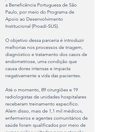
a Beneficência Portuguesa de São 
Paulo, por meio do Programa de 
Apoio ao Desenvolvimento 
Institucional (Proadi-SUS). 
O objetivo dessa parceria é introduzir 
melhorias nos processos de triagem, 
diagnóstico e tratamento dos casos de 
endometriose, uma condição que 
causa dores intensas e impacta 
negativamente a vida das pacientes.
Até o momento, 89 cirurgiões e 19 
radiologistas de unidades hospitalares 
receberam treinamento específico. 
Além disso, mais de 1,1 mil médicos, 
enfermeiros e agentes comunitários de 
saúde foram qualificados por meio de 