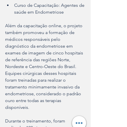
Curso de Capacitação: Agentes de 
saúde em Endometriose 
Além da capacitação online, o projeto 
também promoveu a formação de 
médicos responsáveis pelo 
diagnóstico da endometriose em 
exames de imagem de cinco hospitais 
de referência das regiões Norte, 
Nordeste e Centro-Oeste do Brasil. 
Equipes cirúrgicas desses hospitais 
foram treinadas para realizar o 
tratamento minimamente invasivo da 
endometriose, considerado o padrão 
ouro entre todas as terapias 
disponíveis.
Durante o treinamento, foram 