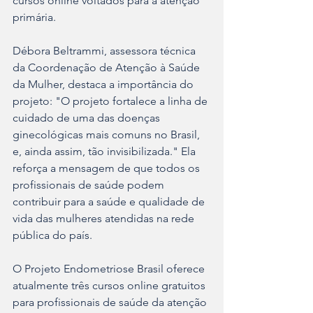
cursos online voltados para a atenção 
primária.
Débora Beltrammi, assessora técnica 
da Coordenação de Atenção à Saúde 
da Mulher, destaca a importância do 
projeto: "O projeto fortalece a linha de 
cuidado de uma das doenças 
ginecológicas mais comuns no Brasil, 
e, ainda assim, tão invisibilizada." Ela 
reforça a mensagem de que todos os 
profissionais de saúde podem 
contribuir para a saúde e qualidade de 
vida das mulheres atendidas na rede 
pública do país.
O Projeto Endometriose Brasil oferece 
atualmente três cursos online gratuitos 
para profissionais de saúde da atenção 