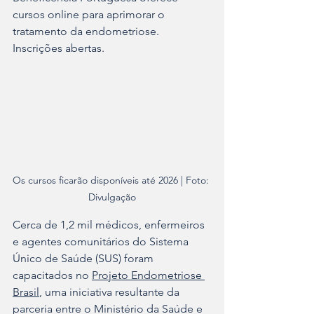
cursos online para aprimorar o 
tratamento da endometriose. 
Inscrições abertas.
Os cursos ficarão disponíveis até 2026 | Foto: 
Divulgação
Cerca de 1,2 mil médicos, enfermeiros 
e agentes comunitários do Sistema 
Único de Saúde (SUS) foram 
capacitados no 
Projeto Endometriose 
Brasil
, uma iniciativa resultante da 
parceria entre o Ministério da Saúde e 