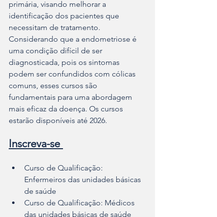
primária, visando melhorar a 
identificação dos pacientes que 
necessitam de tratamento. 
Considerando que a endometriose é 
uma condição difícil de ser 
diagnosticada, pois os sintomas 
podem ser confundidos com cólicas 
comuns, esses cursos são 
fundamentais para uma abordagem 
mais eficaz da doença. Os cursos 
estarão disponíveis até 2026.
Inscreva-se 
Curso de Qualificação: 
Enfermeiros das unidades básicas 
de saúde
Curso de Qualificação: Médicos 
das unidades básicas de saúde