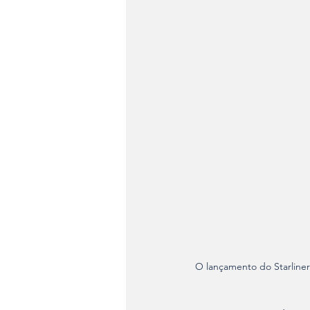
O lançamento do Starliner