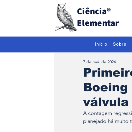
Ciência
®
Elementar
Início
Sobre
7 de mai. de 2024
Primeir
Boeing 
válvula
A contagem regressi
planejado há muito 