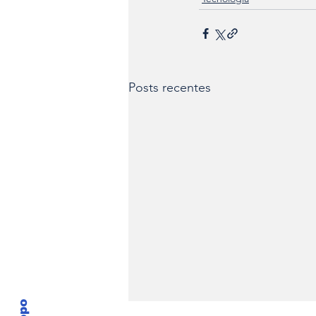
Posts recentes