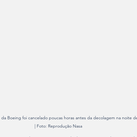
 da Boeing foi cancelado poucas horas antes da decolagem na noite de
| Foto: Reprodução Nasa