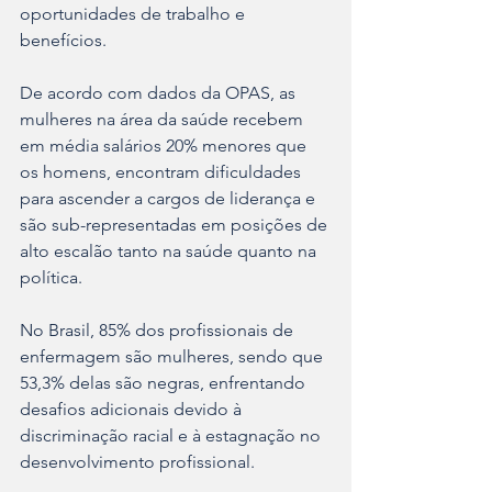
oportunidades de trabalho e 
benefícios.
De acordo com dados da OPAS, as 
mulheres na área da saúde recebem 
em média salários 20% menores que 
os homens, encontram dificuldades 
para ascender a cargos de liderança e 
são sub-representadas em posições de 
alto escalão tanto na saúde quanto na 
política.
No Brasil, 85% dos profissionais de 
enfermagem são mulheres, sendo que 
53,3% delas são negras, enfrentando 
desafios adicionais devido à 
discriminação racial e à estagnação no 
desenvolvimento profissional.