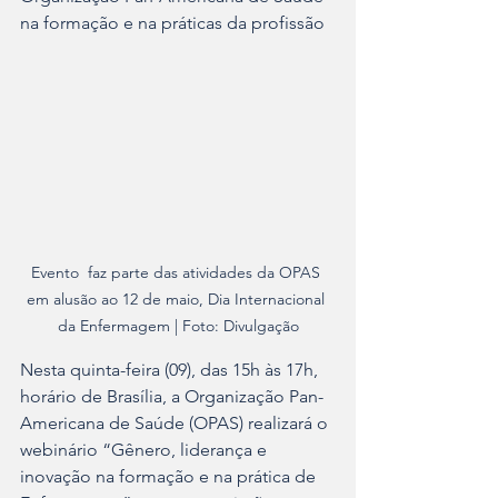
na formação e na práticas da profissão
Evento  faz parte das atividades da OPAS 
em alusão ao 12 de maio, Dia Internacional 
da Enfermagem | Foto: Divulgação
Nesta quinta-feira (09), das 15h às 17h, 
horário de Brasília, a Organização Pan-
Americana de Saúde (OPAS) realizará o 
webinário “Gênero, liderança e 
inovação na formação e na prática de 