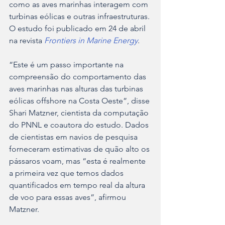
como as aves marinhas interagem com 
turbinas eólicas e outras infraestruturas. 
O estudo foi publicado em 24 de abril 
na revista
Frontiers in Marine Energy
.
“Este é um passo importante na 
compreensão do comportamento das 
aves marinhas nas alturas das turbinas 
eólicas offshore na Costa Oeste”, disse 
Shari Matzner, cientista da computação 
do PNNL e coautora do estudo. Dados 
de cientistas em navios de pesquisa 
forneceram estimativas de quão alto os 
pássaros voam, mas “esta é realmente 
a primeira vez que temos dados 
quantificados em tempo real da altura 
de voo para essas aves”, afirmou 
Matzner.