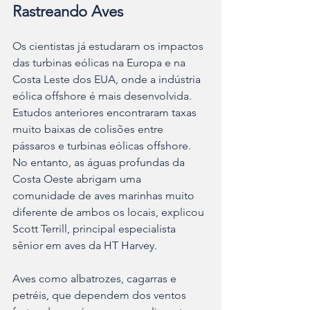
Rastreando Aves
Os cientistas já estudaram os impactos 
das turbinas eólicas na Europa e na 
Costa Leste dos EUA, onde a indústria 
eólica offshore é mais desenvolvida. 
Estudos anteriores encontraram taxas 
muito baixas de colisões entre 
pássaros e turbinas eólicas offshore. 
No entanto, as águas profundas da 
Costa Oeste abrigam uma 
comunidade de aves marinhas muito 
diferente de ambos os locais, explicou 
Scott Terrill, principal especialista 
sênior em aves da HT Harvey.
Aves como albatrozes, cagarras e 
petréis, que dependem dos ventos 