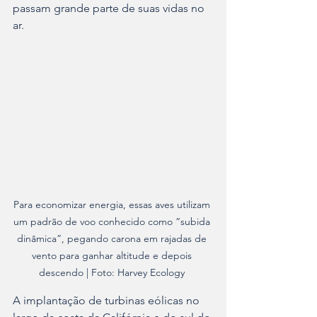
passam grande parte de suas vidas no 
ar.
Para economizar energia, essas aves utilizam 
um padrão de voo conhecido como “subida 
dinâmica”, pegando carona em rajadas de 
vento para ganhar altitude e depois 
descendo | Foto: Harvey Ecology 
A implantação de turbinas eólicas no 