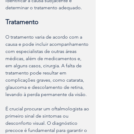
identificar a causa subjacente e 
determinar o tratamento adequado.
Tratamento
O tratamento varia de acordo com a 
causa e pode incluir acompanhamento 
com especialistas de outras áreas 
médicas, além de medicamentos e, 
em alguns casos, cirurgia. A falta de 
tratamento pode resultar em 
complicações graves, como catarata, 
glaucoma e descolamento de retina, 
levando à perda permanente da visão.
É crucial procurar um oftalmologista ao 
primeiro sinal de sintomas ou 
desconforto visual. O diagnóstico 
precoce é fundamental para garantir o 