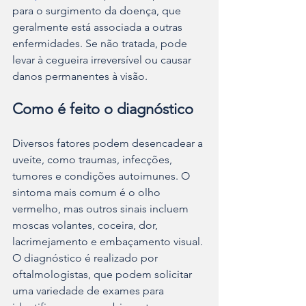
para o surgimento da doença, que 
geralmente está associada a outras 
enfermidades. Se não tratada, pode 
levar à cegueira irreversível ou causar 
danos permanentes à visão.
Como é feito o diagnóstico
Diversos fatores podem desencadear a 
uveíte, como traumas, infecções, 
tumores e condições autoimunes. O 
sintoma mais comum é o olho 
vermelho, mas outros sinais incluem 
moscas volantes, coceira, dor, 
lacrimejamento e embaçamento visual. 
O diagnóstico é realizado por 
oftalmologistas, que podem solicitar 
uma variedade de exames para 