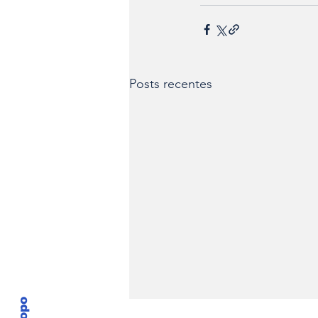
Posts recentes