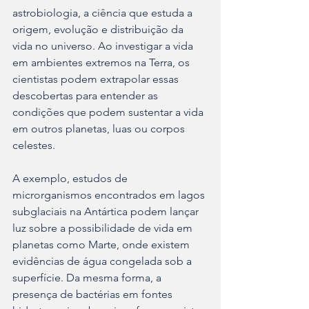
astrobiologia, a ciência que estuda a 
origem, evolução e distribuição da 
vida no universo. Ao investigar a vida 
em ambientes extremos na Terra, os 
cientistas podem extrapolar essas 
descobertas para entender as 
condições que podem sustentar a vida 
em outros planetas, luas ou corpos 
celestes.
A exemplo, estudos de 
microrganismos encontrados em lagos 
subglaciais na Antártica podem lançar 
luz sobre a possibilidade de vida em 
planetas como Marte, onde existem 
evidências de água congelada sob a 
superfície. Da mesma forma, a 
presença de bactérias em fontes 