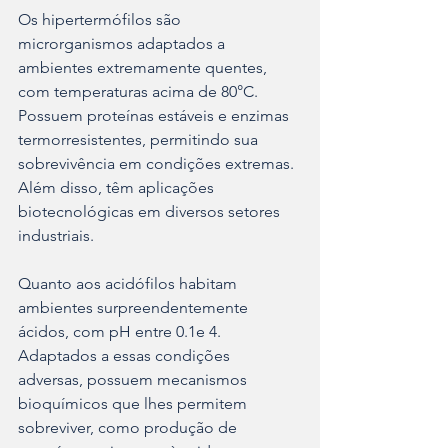
Os hipertermófilos são 
microrganismos adaptados a 
ambientes extremamente quentes, 
com temperaturas acima de 80°C. 
Possuem proteínas estáveis e enzimas 
termorresistentes, permitindo sua 
sobrevivência em condições extremas. 
Além disso, têm aplicações 
biotecnológicas em diversos setores 
industriais. 
Quanto aos acidófilos habitam 
ambientes surpreendentemente 
ácidos, com pH entre 0.1e 4. 
Adaptados a essas condições 
adversas, possuem mecanismos 
bioquímicos que lhes permitem 
sobreviver, como produção de 