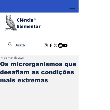
Ciência
®
Elementar
Descubra o Extraordinário
19 de mar. de 2024
Os microrganismos que
desafiam as condições
mais extremas