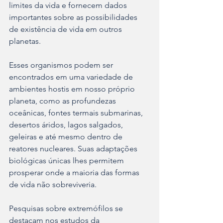
limites da vida e fornecem dados 
importantes sobre as possibilidades 
de existência de vida em outros 
planetas.
Esses organismos podem ser 
encontrados em uma variedade de 
ambientes hostis em nosso próprio 
planeta, como as profundezas 
oceânicas, fontes termais submarinas, 
desertos áridos, lagos salgados, 
geleiras e até mesmo dentro de 
reatores nucleares. Suas adaptações 
biológicas únicas lhes permitem 
prosperar onde a maioria das formas 
de vida não sobreviveria.
Pesquisas sobre extremófilos se 
destacam nos estudos da 