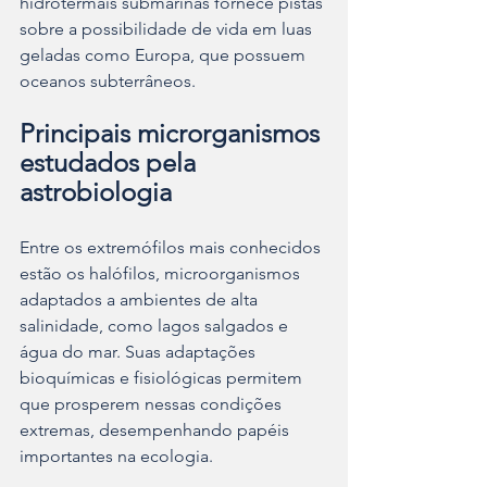
hidrotermais submarinas fornece pistas 
sobre a possibilidade de vida em luas 
geladas como Europa, que possuem 
oceanos subterrâneos.
Principais microrganismos 
estudados pela 
astrobiologia
Entre os extremófilos mais conhecidos 
estão os halófilos, microorganismos 
adaptados a ambientes de alta 
salinidade, como lagos salgados e 
água do mar. Suas adaptações 
bioquímicas e fisiológicas permitem 
que prosperem nessas condições 
extremas, desempenhando papéis 
importantes na ecologia.