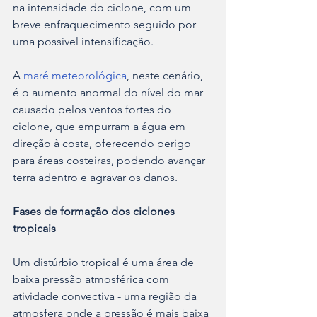
na intensidade do ciclone, com um 
breve enfraquecimento seguido por 
uma possível intensificação.
A 
maré meteorológica
, neste cenário, 
é o aumento anormal do nível do mar 
causado pelos ventos fortes do 
ciclone, que empurram a água em 
direção à costa, oferecendo perigo 
para áreas costeiras, podendo avançar 
terra adentro e agravar os danos.
Fases de formação dos ciclones 
tropicais
Um distúrbio tropical é uma área de 
baixa pressão atmosférica com 
atividade convectiva - uma região da 
atmosfera onde a pressão é mais baixa 