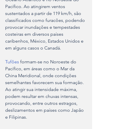
Pacífico. Ao atingirem ventos 
sustentados a partir de 119 km/h, são 
classificados como furacões, podendo 
provocar inundações e tempestades 
costeiras em diversos países 
caribenhos, México, Estados Unidos e 
em alguns casos o Canadá.
Tufões
 formam-se no Noroeste do 
Pacífico, em áreas como o Mar da 
China Meridional, onde condições 
semelhantes favorecem sua formação. 
Ao atingir sua intensidade máxima, 
podem resultar em chuvas intensas, 
provocando, entre outros estragos, 
deslizamentos em países como Japão 
e Filipinas.