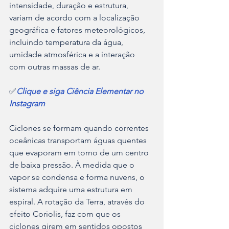
intensidade, duração e estrutura, 
variam de acordo com a localização 
geográfica e fatores meteorológicos, 
incluindo temperatura da água, 
umidade atmosférica e a interação 
com outras massas de ar. 
✅
Clique e siga Ciência Elementar no 
Instagram
Ciclones se formam quando correntes 
oceânicas transportam águas quentes 
que evaporam em torno de um centro 
de baixa pressão. À medida que o 
vapor se condensa e forma nuvens, o 
sistema adquire uma estrutura em 
espiral. A rotação da Terra, através do 
efeito Coriolis, faz com que os 
ciclones girem em sentidos opostos 