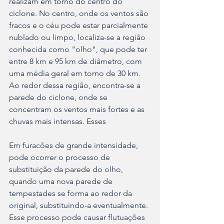
realizam em torno do centro do 
ciclone. No centro, onde os ventos são 
fracos e o céu pode estar parcialmente 
nublado ou limpo, localiza-se a região 
conhecida como "olho", que pode ter 
entre 8 km e 95 km de diâmetro, com 
uma média geral em torno de 30 km. 
Ao redor dessa região, encontra-se a 
parede do ciclone, onde se 
concentram os ventos mais fortes e as 
chuvas mais intensas. Esses 
Em furacões de grande intensidade, 
pode ocorrer o processo de 
substituição da parede do olho, 
quando uma nova parede de 
tempestades se forma ao redor da 
original, substituindo-a eventualmente. 
Esse processo pode causar flutuações 