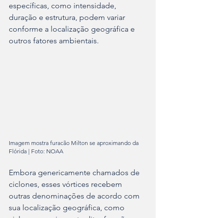
específicas, como intensidade, 
duração e estrutura, podem variar 
conforme a localização geográfica e 
outros fatores ambientais.
Imagem mostra furacão Milton se aproximando da 
Flórida | Foto: NOAA
Embora genericamente chamados de 
ciclones, esses vórtices recebem 
outras denominações de acordo com 
sua localização geográfica, como 