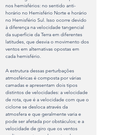
nos hemisférios: no sentido anti-
horário no Hemisfério Norte e horário 
no Hemisfério Sul. Isso ocorre devido 
à diferença na velocidade tangencial 
da superfície da Terra em diferentes 
latitudes, que desvia o movimento dos 
ventos em alternativas opostas em 
cada hemisfério.
A estrutura dessas perturbações 
atmosféricas é composta por várias 
camadas e apresentam dois tipos 
distintos de velocidades: a velocidade 
de rota, que é a velocidade com que o 
ciclone se desloca através da 
atmosfera e que geralmente varia e 
pode ser afetada por obstáculos; e a 
velocidade de giro que os ventos 