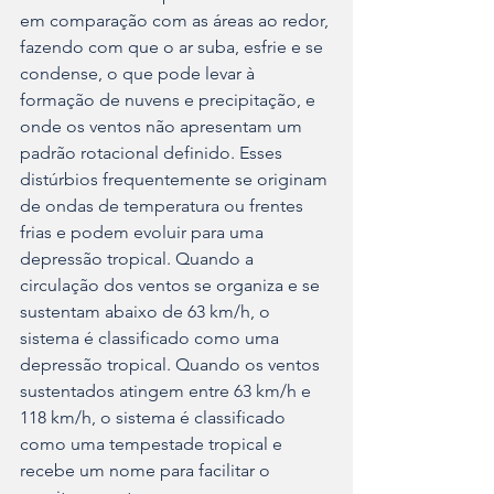
em comparação com as áreas ao redor, 
fazendo com que o ar suba, esfrie e se 
condense, o que pode levar à 
formação de nuvens e precipitação, e 
onde os ventos não apresentam um 
padrão rotacional definido. Esses 
distúrbios frequentemente se originam 
de ondas de temperatura ou frentes 
frias e podem evoluir para uma 
depressão tropical. Quando a 
circulação dos ventos se organiza e se 
sustentam abaixo de 63 km/h, o 
sistema é classificado como uma 
depressão tropical. Quando os ventos 
sustentados atingem entre 63 km/h e 
118 km/h, o sistema é classificado 
como uma tempestade tropical e 
recebe um nome para facilitar o 