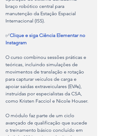
braço robótico central para 
manutenção da Estação Espacial 
Internacional (ISS).
✅
Clique e siga Ciência Elementar no 
Instagram
O curso combinou sessões práticas e 
teóricas, incluindo simulações de 
movimentos de translação e rotação 
para capturar veículos de carga e 
apoiar saídas extraveiculares (EVAs), 
instruídas por especialistas da CSA, 
como Kristen Facciol e Nicole Houser.
O módulo faz parte de um ciclo 
avançado de qualificação que sucede 
o treinamento básico concluído em 