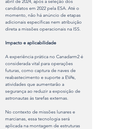
abril de 2024, após a seleção dos 
candidatos em 2022 pela ESA. Até o 
momento, não há anúncio de etapas 
adicionais específicas nem atribuição 
direta a missões operacionais na ISS.
Impacto e aplicabilidade
A experiência prática no Canadarm2 é 
considerada vital para operações 
futuras, como captura de naves de 
reabastecimento e suporte a EVAs, 
atividades que aumentarão a 
segurança ao reduzir a exposição de 
astronautas às tarefas externas.
No contexto de missões lunares e 
marcianas, essa tecnologia será 
aplicada na montagem de estruturas 