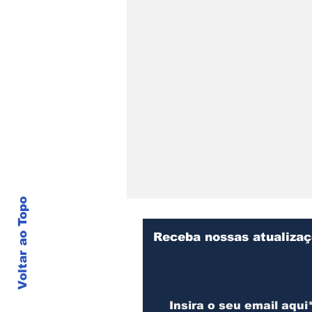
Voltar ao Topo
Receba nossas atualiza