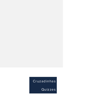
Cruzadinhas
Quizzes