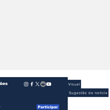
ções
Visual
Sugestão de notícia
Participar